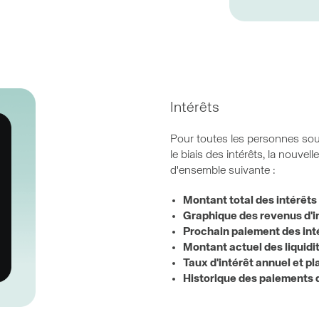
Intérêts
Pour toutes les personnes souha
le biais des intérêts, la nouvell
d'ensemble suivante :
Montant total des intérêts
Graphique des revenus d'in
Prochain paiement des int
Montant actuel des liquidi
Taux d'intérêt annuel et pl
Historique des paiements d