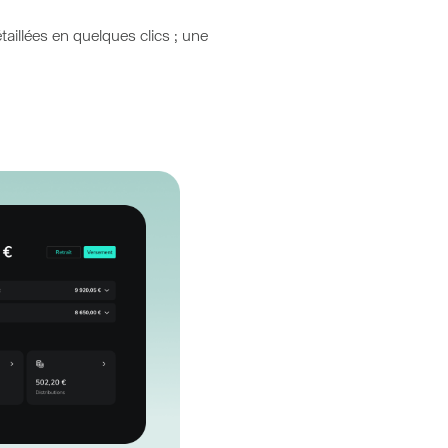
taillées en quelques clics ; une