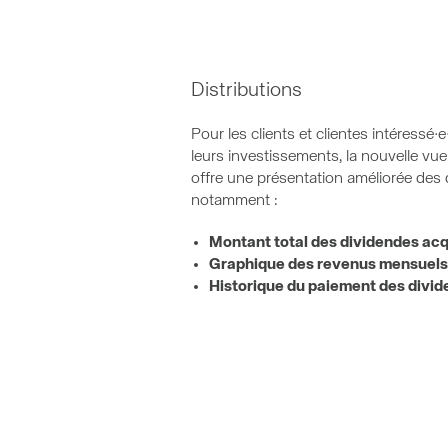
Distributions
Pour les clients et clientes intéressé·
leurs investissements, la nouvelle vue
offre une présentation améliorée des 
notamment :
Montant total des dividendes acq
Graphique des revenus mensuels
Historique du paiement des divi