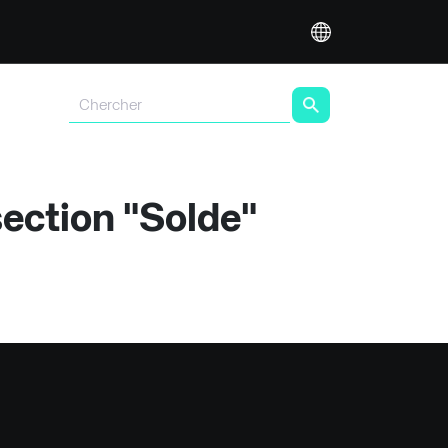
section "Solde"