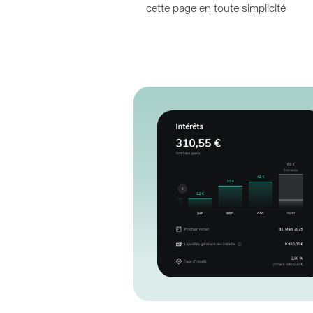
cette page en toute simplicité