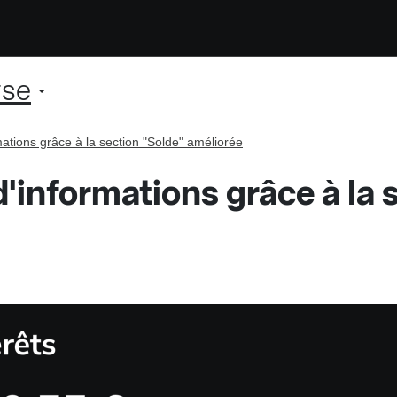
rse
ations grâce à la section "Solde" améliorée
'informations grâce à la 