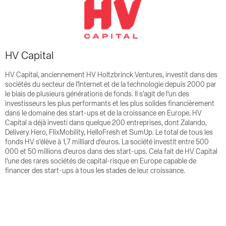
HV Capital
HV Capital, anciennement HV Holtzbrinck Ventures, investit dans des
sociétés du secteur de l'Internet et de la technologie depuis 2000 par
le biais de plusieurs générations de fonds. Il s'agit de l'un des
investisseurs les plus performants et les plus solides financièrement
dans le domaine des start-ups et de la croissance en Europe. HV
Capital a déjà investi dans quelque 200 entreprises, dont Zalando,
Delivery Hero, FlixMobility, HelloFresh et SumUp. Le total de tous les
fonds HV s'élève à 1,7 milliard d'euros. La société investit entre 500
000 et 50 millions d'euros dans des start-ups. Cela fait de HV Capital
l'une des rares sociétés de capital-risque en Europe capable de
financer des start-ups à tous les stades de leur croissance.