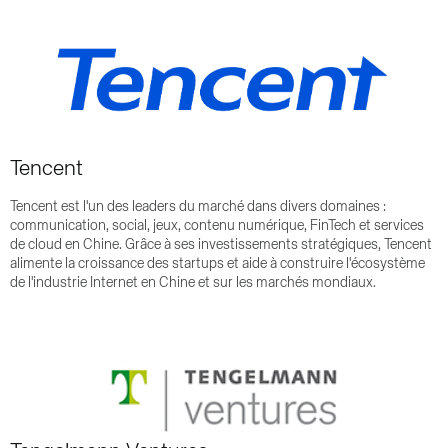
Tencent
Tencent est l'un des leaders du marché dans divers domaines :
communication, social, jeux, contenu numérique, FinTech et services
de cloud en Chine. Grâce à ses investissements stratégiques, Tencent
alimente la croissance des startups et aide à construire l'écosystème
de l'industrie Internet en Chine et sur les marchés mondiaux.