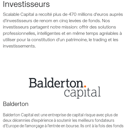
Investisseurs
Scalable Capital a recolté plus de 470 millions d'euros auprès
d'investisseurs de renom en cinq levées de fonds. Nos
investisseurs partagent notre mission: offrir des solutions
professionnelles, intelligentes et en même temps agréables à
utiliser pour la constitution d'un patrimoine, le trading et les
investissements.
Balderton
Balderton Capital est une entreprise de capital risque avec plus de
deux décennies d’expérience à soutenir les meilleurs fondateurs
d’Europe de l'amorçage à l’entrée en bourse. Ils ont à la fois des fonds