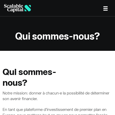
Skip to main content
Qui sommes-nous?
Qui sommes-
nous?
Notre mission: donner à chacun·e la possibilité de déterminer
son avenir financier.
En tant que plateforme d’investissement de premier plan en