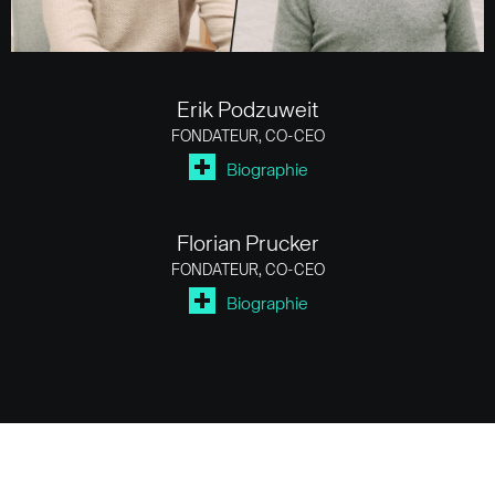
Erik Podzuweit
FONDATEUR, CO-CEO
Biographie
Florian Prucker
FONDATEUR, CO-CEO
Biographie