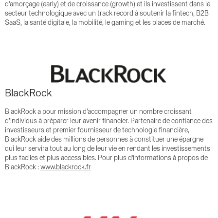
d'amorçage (early) et de croissance (growth) et ils investissent dans le
secteur technologique avec un track record à soutenir la fintech, B2B
SaaS, la santé digitale, la mobilité, le gaming et les places de marché.
BlackRock
BlackRock a pour mission d’accompagner un nombre croissant
d’individus à préparer leur avenir financier. Partenaire de confiance des
investisseurs et premier fournisseur de technologie financière,
BlackRock aide des millions de personnes à constituer une épargne
qui leur servira tout au long de leur vie en rendant les investissements
plus faciles et plus accessibles. Pour plus d'informations à propos de
BlackRock :
www.blackrock.fr