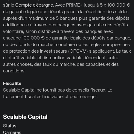
sûr le
Compte d’épargne
. Avec PRIME+ jusqu'à 5 x 100 000 €
de garantie légale des dépôts grâce à la répartition des soldes
auprès d’un maximum de 5 banques plus garantie des dépôts
additionnelle à travers des banques avec garantie des dépôts
volontaire; sinon distribué à travers des banques avec
chacune 100 000 € de garantie légale des dépôts par banque,
ou des fonds du marché monétaire où les règles européennes
de protection des investisseurs (OPCVM) s'appliquent. Le taux
d'intérêt variable et distribution variable dépendent, entre
autres choses, des taux du marché, des capacités et des
conditions.
Fiscalité
Scalable Capital ne fournit pas de conseils fiscaux. Le
traitement fiscal est individuel et peut changer.
Scalable Capital
Status
Carrières