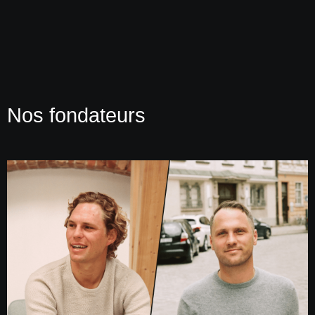
Nos fondateurs