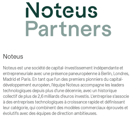
Noteus
Noteus est une société de capital-investissement indépendante et
entrepreneuriale avec une présence paneuropéenne à Berlin, Londres,
Madrid et Paris. En tant que l'un des premiers pionniers du capital-
développement européen, l'équipe Noteus accompagne les leaders
technologiques depuis plus d'une décennie, avec un historique
collectif de plus de 2,6 milliards d'euros investis. L'entreprise s'associe
à des entreprises technologiques à croissance rapide et définissant
leur catégorie, qui combinent des modèles commerciaux éprouvés et
évolutifs avec des équipes de direction ambitieuses.