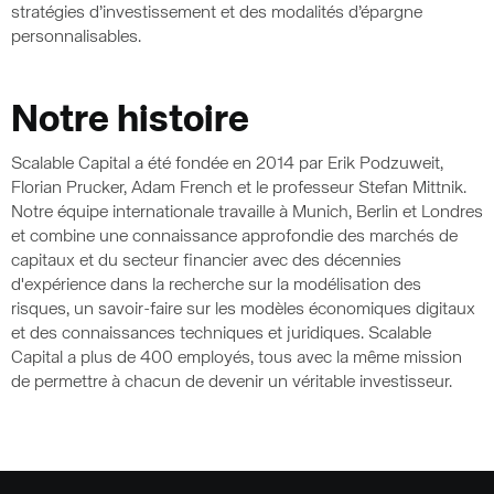
stratégies d’investissement et des modalités d’épargne
personnalisables.
Notre histoire
Scalable Capital a été fondée en 2014 par Erik Podzuweit,
Florian Prucker, Adam French et le professeur Stefan Mittnik.
Notre équipe internationale travaille à Munich, Berlin et Londres
et combine une connaissance approfondie des marchés de
capitaux et du secteur financier avec des décennies
d'expérience dans la recherche sur la modélisation des
risques, un savoir-faire sur les modèles économiques digitaux
et des connaissances techniques et juridiques. Scalable
Capital a plus de 400 employés, tous avec la même mission
de permettre à chacun de devenir un véritable investisseur.