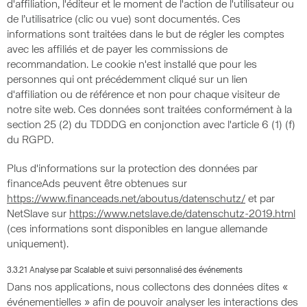
d'affiliation, l'éditeur et le moment de l'action de l'utilisateur ou
de l’utilisatrice (clic ou vue) sont documentés. Ces
informations sont traitées dans le but de régler les comptes
avec les affiliés et de payer les commissions de
recommandation. Le cookie n'est installé que pour les
personnes qui ont précédemment cliqué sur un lien
d'affiliation ou de référence et non pour chaque visiteur de
notre site web. Ces données sont traitées conformément à la
section 25 (2) du TDDDG en conjonction avec l'article 6 (1) (f)
du RGPD.
Plus d'informations sur la protection des données par
financeAds peuvent être obtenues sur
https://www.financeads.net/aboutus/datenschutz/
et par
NetSlave sur
https://www.netslave.de/datenschutz-2019.html
(ces informations sont disponibles en langue allemande
uniquement).
3.3.21 Analyse par Scalable et suivi personnalisé des événements
Dans nos applications, nous collectons des données dites «
événementielles » afin de pouvoir analyser les interactions des