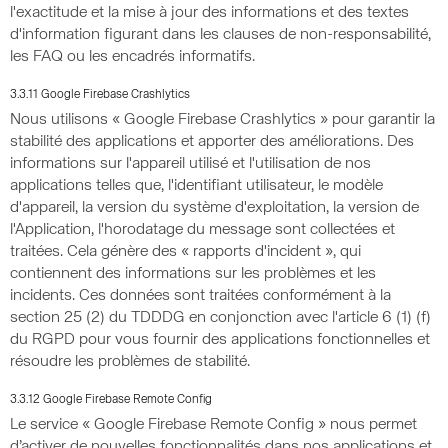
l'exactitude et la mise à jour des informations et des textes
d'information figurant dans les clauses de non-responsabilité,
les FAQ ou les encadrés informatifs.
3.3.11 Google Firebase Crashlytics
Nous utilisons « Google Firebase Crashlytics » pour garantir la
stabilité des applications et apporter des améliorations. Des
informations sur l'appareil utilisé et l'utilisation de nos
applications telles que, l'identifiant utilisateur, le modèle
d'appareil, la version du système d'exploitation, la version de
l'Application, l'horodatage du message sont collectées et
traitées. Cela génère des « rapports d'incident », qui
contiennent des informations sur les problèmes et les
incidents. Ces données sont traitées conformément à la
section 25 (2) du TDDDG en conjonction avec l'article 6 (1) (f)
du RGPD pour vous fournir des applications fonctionnelles et
résoudre les problèmes de stabilité.
3.3.12 Google Firebase Remote Config
Le service « Google Firebase Remote Config » nous permet
d’activer de nouvelles fonctionnalités dans nos applications et