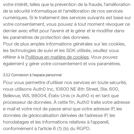
votre intérêt, telles que la prévention de la fraude, l'amélioration
de la sécurité informatique et l'amélioration de nos services
numériques. Si le traitement des services suivants est basé sur
votre consentement, vous pouvez à tout moment révoquer ce
dernier avec effet pour l'avenir et le gérer et le modifier dans
les paramètres de protection des données.
Pour de plus amples informations générales sur les cookies,
les technologies de suivi et les SDK utilisés, veuillez vous
référer à la
Politique en matière de cookies
. Vous pouvez
également y gérer votre consentement et vos paramètres.
3.3.2 Connexion à l'espace personnel
Pour vous permettre d'utiliser nos services en toute sécurité,
nous utilisons Auth0 Inc, 10800 NE 8th Street, Ste. 600,
Bellevue, WA, 98004, États-Unis (« Auth0 ») en tant que
processeur de données. À cette fin, Auth0 traite votre adresse
e-mail et votre mot de passe ainsi que votre adresse IP, les
données de géolocalisation dérivées de l'adresse IP, les
horodatages et les informations relatives à l'appareil,
conformément à l'article 6 (1) (b) du RGPD.