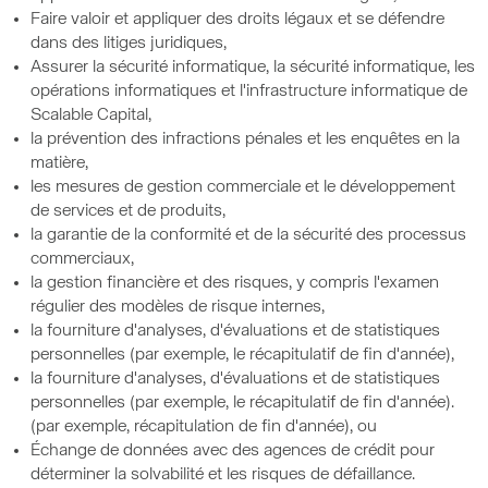
Faire valoir et appliquer des droits légaux et se défendre
dans des litiges juridiques,
Assurer la sécurité informatique, la sécurité informatique, les
opérations informatiques et l'infrastructure informatique de
Scalable Capital,
la prévention des infractions pénales et les enquêtes en la
matière,
les mesures de gestion commerciale et le développement
de services et de produits,
la garantie de la conformité et de la sécurité des processus
commerciaux,
la gestion financière et des risques, y compris l'examen
régulier des modèles de risque internes,
la fourniture d'analyses, d'évaluations et de statistiques
personnelles (par exemple, le récapitulatif de fin d'année),
la fourniture d'analyses, d'évaluations et de statistiques
personnelles (par exemple, le récapitulatif de fin d'année).
(par exemple, récapitulation de fin d'année), ou
Échange de données avec des agences de crédit pour
déterminer la solvabilité et les risques de défaillance.