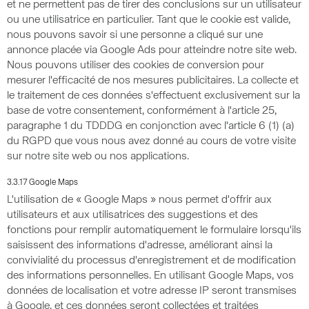
et ne permettent pas de tirer des conclusions sur un utilisateur
ou une utilisatrice en particulier. Tant que le cookie est valide,
nous pouvons savoir si une personne a cliqué sur une
annonce placée via Google Ads pour atteindre notre site web.
Nous pouvons utiliser des cookies de conversion pour
mesurer l'efficacité de nos mesures publicitaires. La collecte et
le traitement de ces données s'effectuent exclusivement sur la
base de votre consentement, conformément à l'article 25,
paragraphe 1 du TDDDG en conjonction avec l'article 6 (1) (a)
du RGPD que vous nous avez donné au cours de votre visite
sur notre site web ou nos applications.
3.3.17 Google Maps
L'utilisation de « Google Maps » nous permet d'offrir aux
utilisateurs et aux utilisatrices des suggestions et des
fonctions pour remplir automatiquement le formulaire lorsqu'ils
saisissent des informations d'adresse, améliorant ainsi la
convivialité du processus d'enregistrement et de modification
des informations personnelles. En utilisant Google Maps, vos
données de localisation et votre adresse IP seront transmises
à Google, et ces données seront collectées et traitées