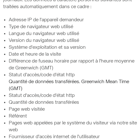
journaux. Les données à caractère personnel suivantes sont
traitées automatiquement dans ce cadre :
Adresse IP de l'appareil demandeur
Type de navigateur web utilisé
Langue du navigateur web utilisé
Version du navigateur web utilisé
Système d'exploitation et sa version
Date et heure de la visite
Différence de fuseau horaire par rapport à l'heure moyenne
de Greenwich (GMT)
Statut d'accès/code d'état http
Quantité de données transférées. Greenwich Mean Time
(GMT)
Statut d'accès/code d'état http
Quantité de données transférées
Page web visitée
Référent
Pages web appelées par le système du visiteur via notre site
web
Fournisseur d'accès internet de l'utilisateur