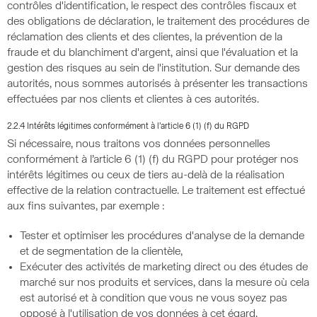
contrôles d'identification, le respect des contrôles fiscaux et
des obligations de déclaration, le traitement des procédures de
réclamation des clients et des clientes, la prévention de la
fraude et du blanchiment d'argent, ainsi que l'évaluation et la
gestion des risques au sein de l'institution. Sur demande des
autorités, nous sommes autorisés à présenter les transactions
effectuées par nos clients et clientes à ces autorités.
2.2.4 Intérêts légitimes conformément à l’article 6 (1) (f) du RGPD
Si nécessaire, nous traitons vos données personnelles
conformément à l’article 6 (1) (f) du RGPD pour protéger nos
intérêts légitimes ou ceux de tiers au-delà de la réalisation
effective de la relation contractuelle. Le traitement est effectué
aux fins suivantes, par exemple :
Tester et optimiser les procédures d'analyse de la demande
et de segmentation de la clientèle,
Exécuter des activités de marketing direct ou des études de
marché sur nos produits et services, dans la mesure où cela
est autorisé et à condition que vous ne vous soyez pas
opposé à l'utilisation de vos données à cet égard,