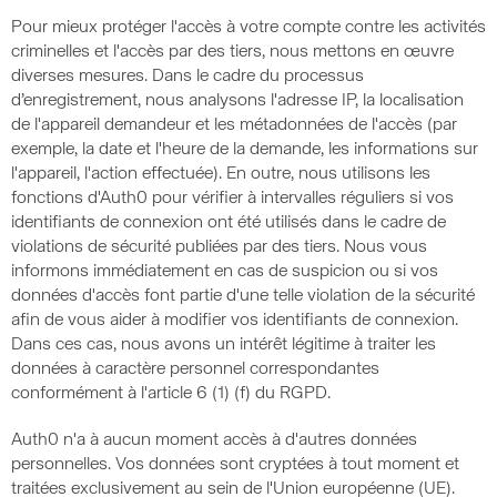
Pour mieux protéger l'accès à votre compte contre les activités
criminelles et l'accès par des tiers, nous mettons en œuvre
diverses mesures. Dans le cadre du processus
d’enregistrement, nous analysons l'adresse IP, la localisation
de l'appareil demandeur et les métadonnées de l'accès (par
exemple, la date et l'heure de la demande, les informations sur
l'appareil, l'action effectuée). En outre, nous utilisons les
fonctions d'Auth0 pour vérifier à intervalles réguliers si vos
identifiants de connexion ont été utilisés dans le cadre de
violations de sécurité publiées par des tiers. Nous vous
informons immédiatement en cas de suspicion ou si vos
données d'accès font partie d'une telle violation de la sécurité
afin de vous aider à modifier vos identifiants de connexion.
Dans ces cas, nous avons un intérêt légitime à traiter les
données à caractère personnel correspondantes
conformément à l'article 6 (1) (f) du RGPD.
Auth0 n'a à aucun moment accès à d'autres données
personnelles. Vos données sont cryptées à tout moment et
traitées exclusivement au sein de l'Union européenne (UE).