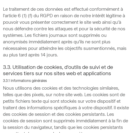
Le traitement de ces données est effectué conformément à
l'article 6 (1) (f) du RGPD en raison de notre intérêt légitime à
pouvoir vous présenter correctement le site web ainsi qu'à
nous défendre contre les attaques et pour la sécurité de nos
systèmes. Les fichiers journaux sont supprimés ou
anonymisés immédiatement après qu'ils ne sont plus
nécessaires pour atteindre les objectifs susmentionnés, mais
au plus tard après 14 jours.
3.3. Utilisation de cookies, d'outils de suivi et de
services tiers sur nos sites web et applications
3.3.1 Informations générales
Nous utilisons des cookies et des technologies similaires,
telles que des pixels, sur notre site web. Les cookies sont de
petits fichiers texte qui sont stockés sur votre dispositif et
traitent des informations spécifiques à votre dispositif. Il existe
des cookies de session et des cookies persistants. Les
cookies de session sont supprimés immédiatement à la fin de
la session du navigateur, tandis que les cookies persistants