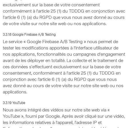
exclusivement sur la base de votre consentement
conformément à l'article 25 (1) du TDDDG en conjonction avec
l'article 6 (1) (a) du RGPD que vous nous avez donné au cours
de votre visite sur notre site web ou nos applications.
3.3.18 Google Firebase A/B Testing
Le service « Google Firebase A/B Testing » nous permet de
tester les modifications apportées à l'interface utilisateur de
nos applications, fonctionnalités ou campagnes d'engagement
avant de les déployer en totalité. La collecte et le traitement de
ces données s'effectuent exclusivement sur la base de votre
consentement, conformément à l'article 25 (1) du TDDDG en
conjonction avec l’article 6 (1) (a) du RGPD que vous nous
avez donné au cours de votre visite sur notre site web ou nos
applications.
3.3.19 YouTube
Nous avons intégré des vidéos sur notre site web via «
YouTube », fourni par Google. Après avoir cliqué sur une vidéo,
les informations relatives à l'appareil, l'adresse IP et