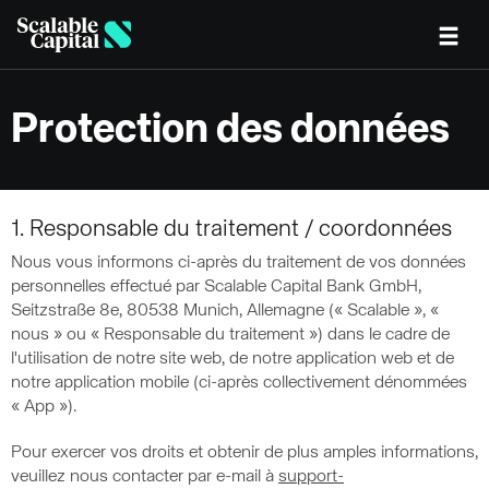
Skip to main content
Protection des données
1. Responsable du traitement / coordonnées
Nous vous informons ci-après du traitement de vos données
personnelles effectué par Scalable Capital Bank GmbH,
Seitzstraße 8e, 80538 Munich, Allemagne (« Scalable », «
nous » ou « Responsable du traitement ») dans le cadre de
l'utilisation de notre site web, de notre application web et de
notre application mobile (ci-après collectivement dénommées
« App »).
Pour exercer vos droits et obtenir de plus amples informations,
veuillez nous contacter par e-mail à
support-