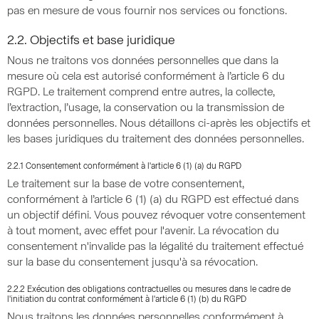
pas en mesure de vous fournir nos services ou fonctions.
2.2. Objectifs et base juridique
Nous ne traitons vos données personnelles que dans la
mesure où cela est autorisé conformément à l’article 6 du
RGPD. Le traitement comprend entre autres, la collecte,
l’extraction, l’usage, la conservation ou la transmission de
données personnelles. Nous détaillons ci-après les objectifs et
les bases juridiques du traitement des données personnelles.
2.2.1 Consentement conformément à l'article 6 (1) (a) du RGPD
Le traitement sur la base de votre consentement,
conformément à l’article 6 (1) (a) du RGPD est effectué dans
un objectif défini. Vous pouvez révoquer votre consentement
à tout moment, avec effet pour l'avenir. La révocation du
consentement n'invalide pas la légalité du traitement effectué
sur la base du consentement jusqu'à sa révocation.
2.2.2 Exécution des obligations contractuelles ou mesures dans le cadre de
l'initiation du contrat conformément à l'article 6 (1) (b) du RGPD
Nous traitons les données personnelles conformément à