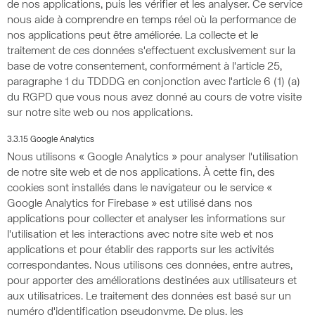
de nos applications, puis les vérifier et les analyser. Ce service
nous aide à comprendre en temps réel où la performance de
nos applications peut être améliorée. La collecte et le
traitement de ces données s'effectuent exclusivement sur la
base de votre consentement, conformément à l'article 25,
paragraphe 1 du TDDDG en conjonction avec l'article 6 (1) (a)
du RGPD que vous nous avez donné au cours de votre visite
sur notre site web ou nos applications.
3.3.15 Google Analytics
Nous utilisons « Google Analytics » pour analyser l'utilisation
de notre site web et de nos applications. À cette fin, des
cookies sont installés dans le navigateur ou le service «
Google Analytics for Firebase » est utilisé dans nos
applications pour collecter et analyser les informations sur
l'utilisation et les interactions avec notre site web et nos
applications et pour établir des rapports sur les activités
correspondantes. Nous utilisons ces données, entre autres,
pour apporter des améliorations destinées aux utilisateurs et
aux utilisatrices. Le traitement des données est basé sur un
numéro d'identification pseudonyme. De plus, les