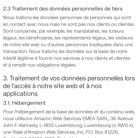
2.3 Traitement des données personnelles de tiers
Nous traitons les données personnes de personnes qui sont
en contact avec nous mais ne sont pas nos clients ou clientes.
Sont concernés, par exemple, les mandataires, les tuteurs
légaux, les bénéficiaires, les représentants légaux, les visiteurs
de notre site web ou d'autres personnes impliquées dans une
transaction. Nous traitons les données sur la base de notre
intérêt légitime à fournir nos services à nos clients et clientes
et à remplir nos obligations légales.
3. Traitement de vos données personnelles lors
de l'accès à notre site web et à nos
applications
3.1. Hébergement
Pour l'hébergement de la base de données et du contenu web,
nous utilisons Amazon Web Services EMEA SARL, 38 Avenue
John F. Kennedy, L-1855 Luxembourg, Luxembourg (« AWS »),
une filiale d'Amazon Web Services, Inc, P.O. Box 81226,