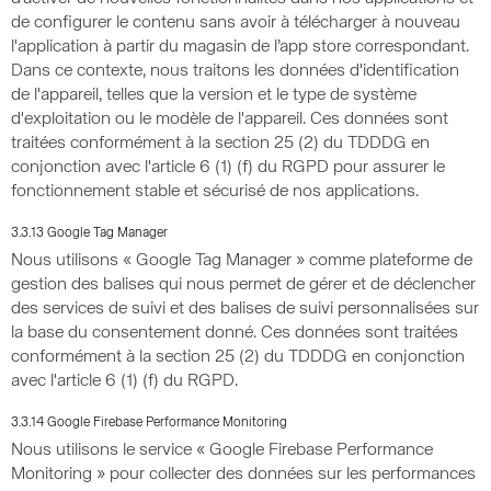
de configurer le contenu sans avoir à télécharger à nouveau
l'application à partir du magasin de l’app store correspondant.
Dans ce contexte, nous traitons les données d'identification
de l'appareil, telles que la version et le type de système
d'exploitation ou le modèle de l'appareil. Ces données sont
traitées conformément à la section 25 (2) du TDDDG en
conjonction avec l'article 6 (1) (f) du RGPD pour assurer le
fonctionnement stable et sécurisé de nos applications.
3.3.13 Google Tag Manager
Nous utilisons « Google Tag Manager » comme plateforme de
gestion des balises qui nous permet de gérer et de déclencher
des services de suivi et des balises de suivi personnalisées sur
la base du consentement donné. Ces données sont traitées
conformément à la section 25 (2) du TDDDG en conjonction
avec l'article 6 (1) (f) du RGPD.
3.3.14 Google Firebase Performance Monitoring
Nous utilisons le service « Google Firebase Performance
Monitoring » pour collecter des données sur les performances