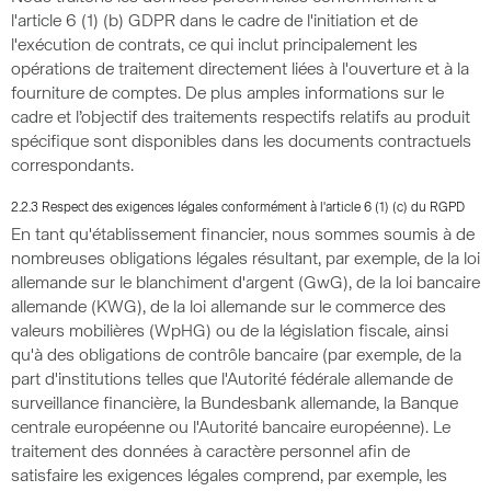
l'article 6 (1) (b) GDPR dans le cadre de l'initiation et de
l'exécution de contrats, ce qui inclut principalement les
opérations de traitement directement liées à l'ouverture et à la
fourniture de comptes. De plus amples informations sur le
cadre et l’objectif des traitements respectifs relatifs au produit
spécifique sont disponibles dans les documents contractuels
correspondants.
2.2.3 Respect des exigences légales conformément à l'article 6 (1) (c) du RGPD
En tant qu'établissement financier, nous sommes soumis à de
nombreuses obligations légales résultant, par exemple, de la loi
allemande sur le blanchiment d'argent (GwG), de la loi bancaire
allemande (KWG), de la loi allemande sur le commerce des
valeurs mobilières (WpHG) ou de la législation fiscale, ainsi
qu'à des obligations de contrôle bancaire (par exemple, de la
part d'institutions telles que l'Autorité fédérale allemande de
surveillance financière, la Bundesbank allemande, la Banque
centrale européenne ou l'Autorité bancaire européenne). Le
traitement des données à caractère personnel afin de
satisfaire les exigences légales comprend, par exemple, les