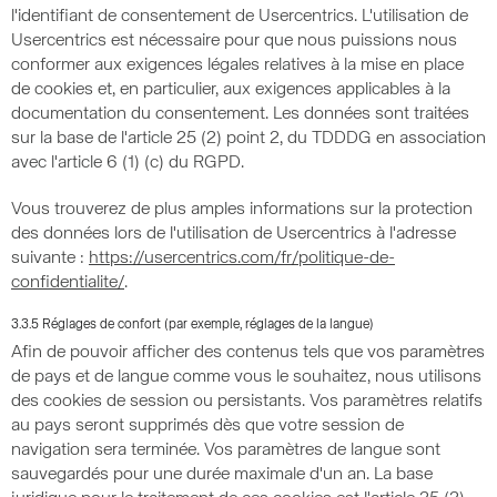
l'identifiant de consentement de Usercentrics. L'utilisation de
Usercentrics est nécessaire pour que nous puissions nous
conformer aux exigences légales relatives à la mise en place
de cookies et, en particulier, aux exigences applicables à la
documentation du consentement. Les données sont traitées
sur la base de l'article 25 (2) point 2, du TDDDG en association
avec l'article 6 (1) (c) du RGPD.
Vous trouverez de plus amples informations sur la protection
des données lors de l'utilisation de Usercentrics à l'adresse
suivante :
https://usercentrics.com/fr/politique-de-
confidentialite/
.
3.3.5 Réglages de confort (par exemple, réglages de la langue)
Afin de pouvoir afficher des contenus tels que vos paramètres
de pays et de langue comme vous le souhaitez, nous utilisons
des cookies de session ou persistants. Vos paramètres relatifs
au pays seront supprimés dès que votre session de
navigation sera terminée. Vos paramètres de langue sont
sauvegardés pour une durée maximale d'un an. La base