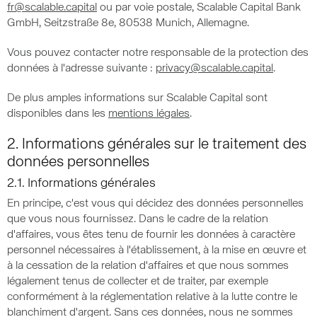
fr@scalable.capital
ou par voie postale, Scalable Capital Bank
GmbH, Seitzstraße 8e, 80538 Munich, Allemagne.
Vous pouvez contacter notre responsable de la protection des
données à l'adresse suivante :
privacy@scalable.capital
.
De plus amples informations sur Scalable Capital sont
disponibles dans les
mentions légales
.
2. Informations générales sur le traitement des
données personnelles
2.1. Informations générales
En principe, c'est vous qui décidez des données personnelles
que vous nous fournissez. Dans le cadre de la relation
d'affaires, vous êtes tenu de fournir les données à caractère
personnel nécessaires à l'établissement, à la mise en œuvre et
à la cessation de la relation d'affaires et que nous sommes
légalement tenus de collecter et de traiter, par exemple
conformément à la réglementation relative à la lutte contre le
blanchiment d'argent. Sans ces données, nous ne sommes