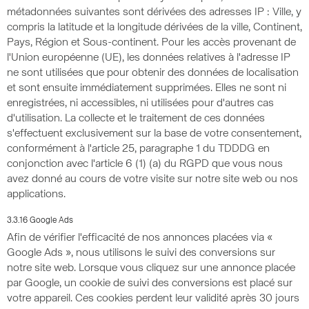
métadonnées suivantes sont dérivées des adresses IP : Ville, y
compris la latitude et la longitude dérivées de la ville, Continent,
Pays, Région et Sous-continent. Pour les accès provenant de
l'Union européenne (UE), les données relatives à l'adresse IP
ne sont utilisées que pour obtenir des données de localisation
et sont ensuite immédiatement supprimées. Elles ne sont ni
enregistrées, ni accessibles, ni utilisées pour d'autres cas
d'utilisation. La collecte et le traitement de ces données
s'effectuent exclusivement sur la base de votre consentement,
conformément à l'article 25, paragraphe 1 du TDDDG en
conjonction avec l'article 6 (1) (a) du RGPD que vous nous
avez donné au cours de votre visite sur notre site web ou nos
applications.
3.3.16 Google Ads
Afin de vérifier l'efficacité de nos annonces placées via «
Google Ads », nous utilisons le suivi des conversions sur
notre site web. Lorsque vous cliquez sur une annonce placée
par Google, un cookie de suivi des conversions est placé sur
votre appareil. Ces cookies perdent leur validité après 30 jours