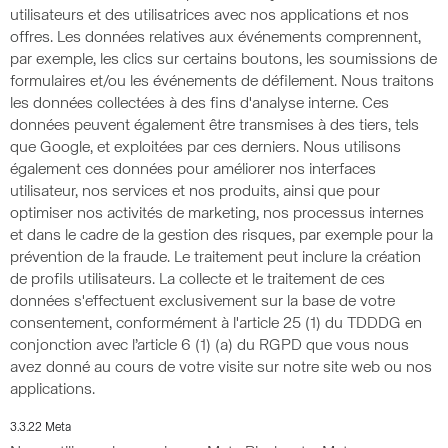
utilisateurs et des utilisatrices avec nos applications et nos
offres. Les données relatives aux événements comprennent,
par exemple, les clics sur certains boutons, les soumissions de
formulaires et/ou les événements de défilement. Nous traitons
les données collectées à des fins d'analyse interne. Ces
données peuvent également être transmises à des tiers, tels
que Google, et exploitées par ces derniers. Nous utilisons
également ces données pour améliorer nos interfaces
utilisateur, nos services et nos produits, ainsi que pour
optimiser nos activités de marketing, nos processus internes
et dans le cadre de la gestion des risques, par exemple pour la
prévention de la fraude. Le traitement peut inclure la création
de profils utilisateurs. La collecte et le traitement de ces
données s'effectuent exclusivement sur la base de votre
consentement, conformément à l'article 25 (1) du TDDDG en
conjonction avec l’article 6 (1) (a) du RGPD que vous nous
avez donné au cours de votre visite sur notre site web ou nos
applications.
3.3.22 Meta