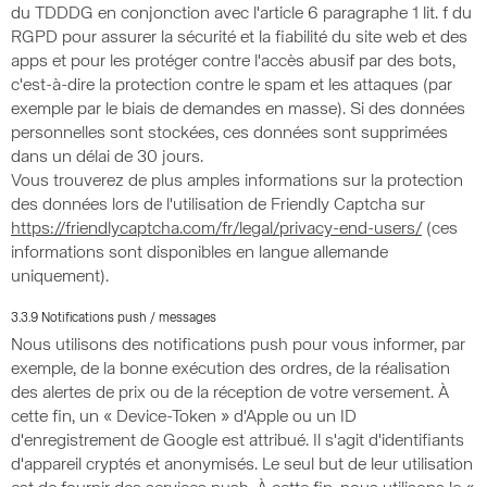
du TDDDG en conjonction avec l'article 6 paragraphe 1 lit. f du
RGPD pour assurer la sécurité et la fiabilité du site web et des
apps et pour les protéger contre l'accès abusif par des bots,
c'est-à-dire la protection contre le spam et les attaques (par
exemple par le biais de demandes en masse). Si des données
personnelles sont stockées, ces données sont supprimées
dans un délai de 30 jours.
Vous trouverez de plus amples informations sur la protection
des données lors de l'utilisation de Friendly Captcha sur
https://friendlycaptcha.com/fr/legal/privacy-end-users/
(ces
informations sont disponibles en langue allemande
uniquement).
3.3.9 Notifications push / messages
Nous utilisons des notifications push pour vous informer, par
exemple, de la bonne exécution des ordres, de la réalisation
des alertes de prix ou de la réception de votre versement. À
cette fin, un « Device-Token » d'Apple ou un ID
d'enregistrement de Google est attribué. Il s'agit d'identifiants
d'appareil cryptés et anonymisés. Le seul but de leur utilisation