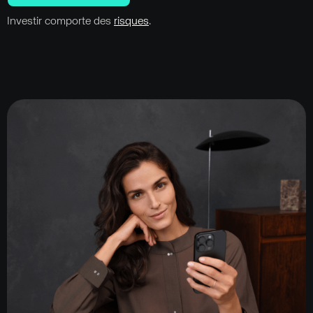
Investir comporte des
risques
.