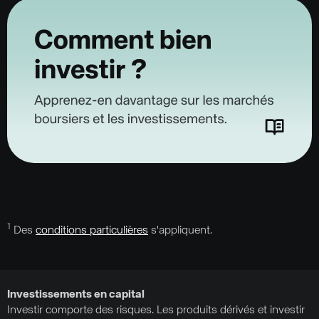
1
Des
conditions particulières
s'appliquent.
Investissements en capital
Investir comporte des risques. Les produits dérivés et investir