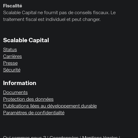
Fiscalité
Scalable Capital ne fournit pas de conseils fiscaux. Le
traitement fiscal est individuel et peut changer.
Scalable Capital
Status
Carrières
Presse
Sécurité
Information
Documents
Protection des données
Publications liées au développement durable
Paramètres de confidentialité