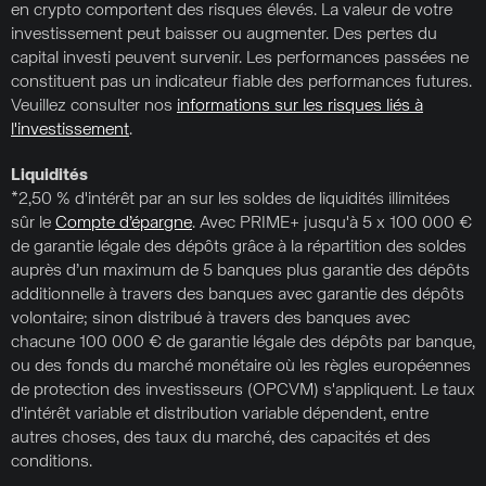
en crypto comportent des risques élevés. La valeur de votre
investissement peut baisser ou augmenter. Des pertes du
capital investi peuvent survenir. Les performances passées ne
constituent pas un indicateur fiable des performances futures.
Veuillez consulter nos
informations sur les risques liés à
l'investissement
.
Liquidités
*2,50 % d'intérêt par an sur les soldes de liquidités illimitées
sûr le
Compte d’épargne
. Avec PRIME+ jusqu'à 5 x 100 000 €
de garantie légale des dépôts grâce à la répartition des soldes
auprès d’un maximum de 5 banques plus garantie des dépôts
additionnelle à travers des banques avec garantie des dépôts
volontaire; sinon distribué à travers des banques avec
chacune 100 000 € de garantie légale des dépôts par banque,
ou des fonds du marché monétaire où les règles européennes
de protection des investisseurs (OPCVM) s'appliquent. Le taux
d'intérêt variable et distribution variable dépendent, entre
autres choses, des taux du marché, des capacités et des
conditions.