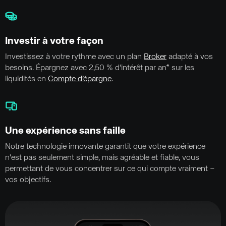
Investir à votre façon
Investissez à votre rythme avec un plan
Broker
adapté à vos
besoins. Épargnez avec 2,50 % d'intérêt par an* sur les
liquidités en
Compte d’épargne
.
Une expérience sans faille
Notre technologie innovante garantit que votre expérience
n'est pas seulement simple, mais agréable et fiable, vous
permettant de vous concentrer sur ce qui compte vraiment –
vos objectifs.