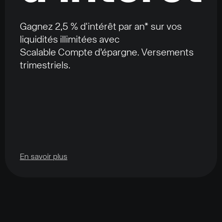
Gagnez 2,5 % d'intérêt par an* sur vos
liquidités illimitées avec
Scalable Compte d’épargne. Versements
trimestriels.
En savoir plus