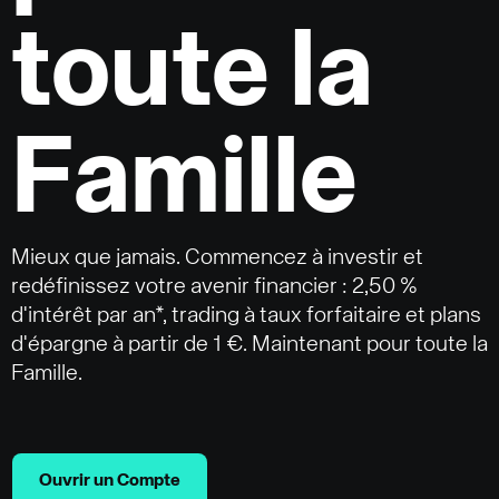
toute la
Famille
Mieux que jamais. Commencez à investir et
redéfinissez votre avenir financier : 2,50 %
d'intérêt par an*, trading à taux forfaitaire et plans
d'épargne à partir de 1 €. Maintenant pour toute la
Famille.
Ouvrir un Compte