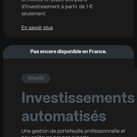
d'investissement à partir de 1 €
seulement.
En savoir plus
Pas encore disponible en France.
Wealth
Investissements
automatisés
Une gestion de portefeuille professionnelle et