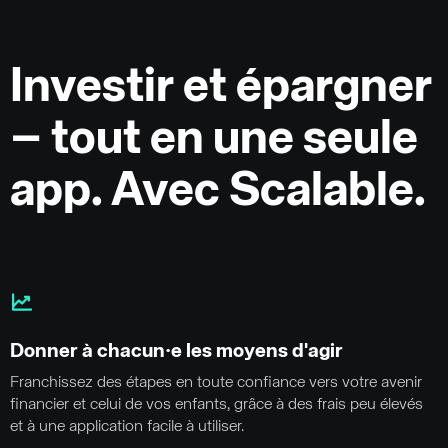
Investir et épargner
– tout en une seule
app. Avec Scalable.
Donner à chacun·e les moyens d'agir
Franchissez des étapes en toute confiance vers votre avenir
financier et celui de vos enfants, grâce à des frais peu élevés
et à une application facile à utiliser.