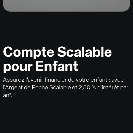
Compte Scalable
pour Enfant
Assurez l’avenir financier de votre enfant : avec
l'Argent de Poche Scalable et 2,50 % d'intérêt par
an*.