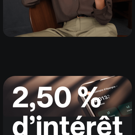
2,50 %
d’intérêt