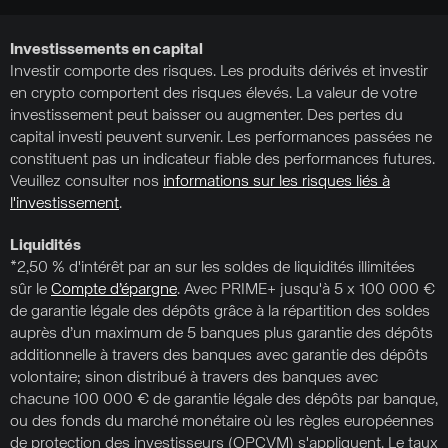
Investissements en capital
Investir comporte des risques. Les produits dérivés et investir
en crypto comportent des risques élevés. La valeur de votre
investissement peut baisser ou augmenter. Des pertes du
capital investi peuvent survenir. Les performances passées ne
constituent pas un indicateur fiable des performances futures.
Veuillez consulter nos
informations sur les risques liés à
l'investissement
.
Liquidités
*2,50 % d'intérêt par an sur les soldes de liquidités illimitées
sûr le
Compte d’épargne
. Avec PRIME+ jusqu'à 5 x 100 000 €
de garantie légale des dépôts grâce à la répartition des soldes
auprès d’un maximum de 5 banques plus garantie des dépôts
additionnelle à travers des banques avec garantie des dépôts
volontaire; sinon distribué à travers des banques avec
chacune 100 000 € de garantie légale des dépôts par banque,
ou des fonds du marché monétaire où les règles européennes
de protection des investisseurs (OPCVM) s'appliquent. Le taux