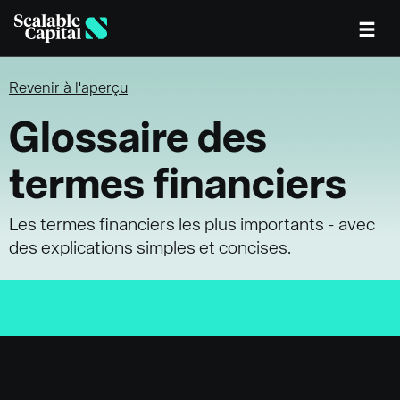
Skip to main content
Revenir à l'aperçu
Glossaire des
termes financiers
Les termes financiers les plus importants - avec
des explications simples et concises.