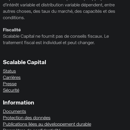
d'intérêt variable et distribution variable dépendent, entre
autres choses, des taux du marché, des capacités et des
conditions.
Fiscalité
Scalable Capital ne fournit pas de conseils fiscaux. Le
traitement fiscal est individuel et peut changer.
Scalable Capital
Status
Carrières
Presse
Sécurité
Information
Documents
Protection des données
Publications liées au développement durable